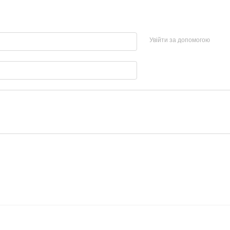
Увійти за допомогою