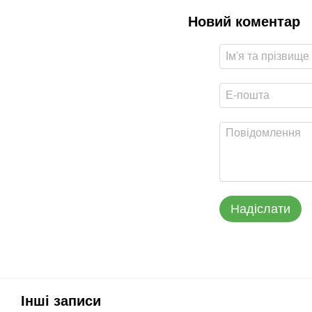
Новий коментар
Надіслати
Інші записи