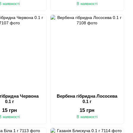
В наявності
В наявності
гібридна Червона
Вербена гібридна Лососева
0.1 г
0.1 г
15 грн
15 грн
В наявності
В наявності