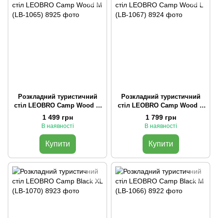
Розкладний туристичний
Розкладний туристичний
стіл LEOBRO Camp Wood M
стіл LEOBRO Camp Wood L
(LB-1065)
(LB-1067)
1 499 грн
1 799 грн
В наявності
В наявності
Купити
Купити