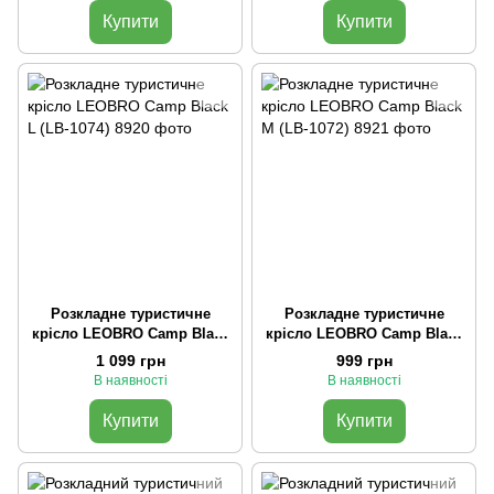
Купити
Купити
Розкладне туристичне
Розкладне туристичне
крісло LEOBRO Camp Black
крісло LEOBRO Camp Black
L (LB-1074)
M (LB-1072)
1 099 грн
999 грн
В наявності
В наявності
Купити
Купити