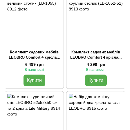
Комплект садових меблів
Комплект садових меблів
LEOBRO Comfort 4 крісла +
LEOBRO Comfort 4 крісла +
великий столик (LB-1055)
круглий столик (LB-1052-51)
6 499 грн
4 299 грн
В наявності
В наявності
Купити
Купити