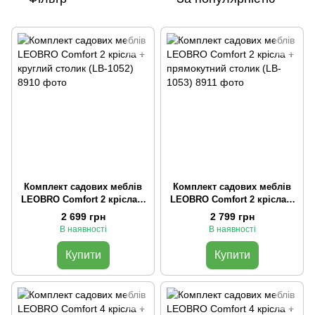
Комплект садових меблів
Комплект садових меблів
LEOBRO Comfort 2 крісла +
LEOBRO Comfort 2 крісла +
круглий столик (LB-1052)
прямокутний столик (LB-
2 699 грн
2 799 грн
1053)
В наявності
В наявності
Купити
Купити