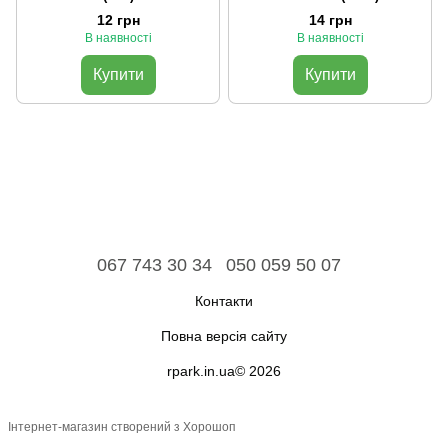
12 грн
14 грн
В наявності
В наявності
Купити
Купити
067 743 30 34
050 059 50 07
Контакти
Повна версія сайту
rpark.in.ua© 2026
Інтернет-магазин створений з Хорошоп