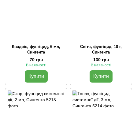
Квадріс, фунгіцид, 6 мл,
Світч, фунгіцид, 10 г,
Сингента
Сингента
70 грн
130 грн
В наявності
В наявності
Купити
Купити