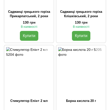
Саджанці грецького горіха
Саджанці грецького горіха
Прикарпатський, 2 роки
Клішківський, 2 роки
130 грн
130 грн
В наявності
В наявності
Купити
Купити
Стимулятор Епін+ 2 мл
Борна кислота 20 г