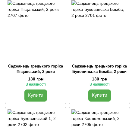
Саджанець грецького горіха
Саджанець грецького горіха
Піщанський, 2 роки
Буковинська Бомба, 2 роки
130 грн
130 грн
В наявності
В наявності
Купити
Купити