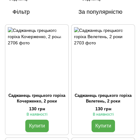
Фільтр
За популярністю
Саджанець грецького горіха
Саджанець грецького горіха
Кочерженко, 2 роки
Велетень, 2 роки
130 грн
130 грн
В наявності
В наявності
Купити
Купити