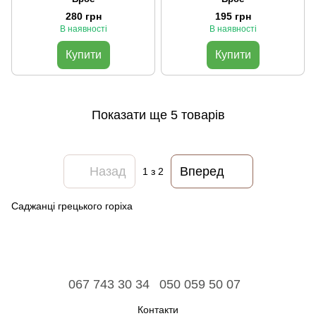
280 грн
195 грн
В наявності
В наявності
Купити
Купити
Показати ще 5 товарів
Назад
Вперед
1
з 2
Саджанці грецького горіха
067 743 30 34
050 059 50 07
Контакти