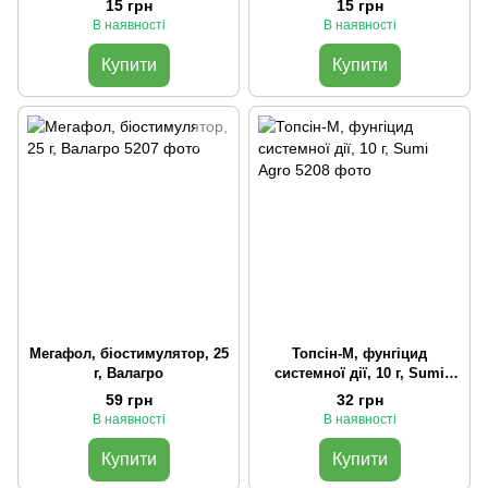
15 грн
15 грн
В наявності
В наявності
Купити
Купити
Мегафол, біостимулятор, 25
Топсін-М, фунгіцид
г, Валагро
системної дії, 10 г, Sumi
Agro
59 грн
32 грн
В наявності
В наявності
Купити
Купити