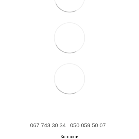
067 743 30 34
050 059 50 07
Контакти