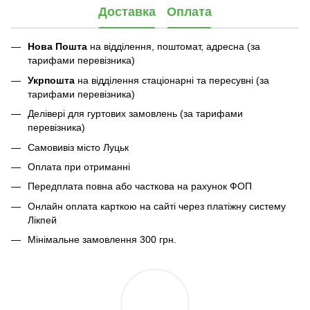
Доставка
Оплата
Нова Пошта
на відділення, поштомат, адресна (за
тарифами перевізника)
Укрпошта
на відділення стаціонарні та пересувні (за
тарифами перевізника)
Делівері для гуртових замовлень (за тарифами
перевізника)
Самовивіз місто Луцьк
Оплата при отриманні
Передплата повна або часткова на рахунок ФОП
Онлайн оплата карткою на сайті через платіжну систему
Лікпей
Мінімальне замовлення 300 грн.