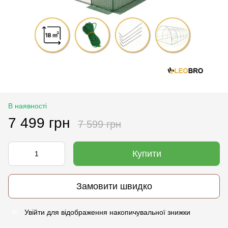
В наявності
7 499 грн
7 599 грн
Купити
Замовити швидко
Увійти
для відображення накопичувальної знижки
%