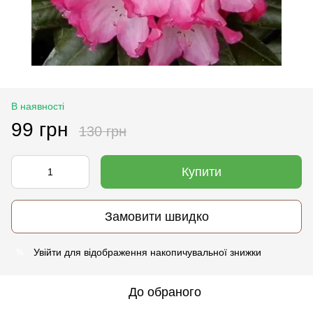
В наявності
99 грн
130 грн
Купити
Замовити швидко
Увійти
для відображення накопичувальної знижки
%
До обраного