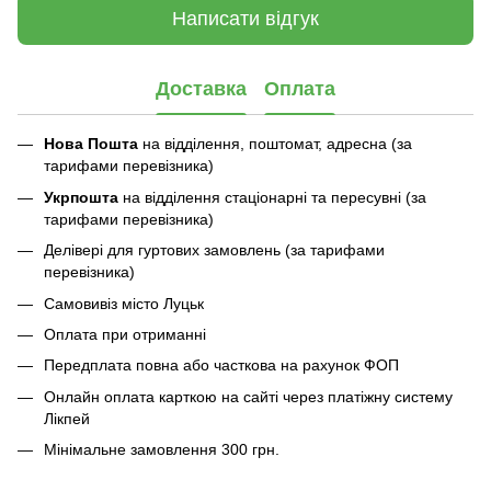
Написати відгук
Доставка
Оплата
Нова Пошта
на відділення, поштомат, адресна (за
тарифами перевізника)
Укрпошта
на відділення стаціонарні та пересувні (за
тарифами перевізника)
Делівері для гуртових замовлень (за тарифами
перевізника)
Самовивіз місто Луцьк
Оплата при отриманні
Передплата повна або часткова на рахунок ФОП
Онлайн оплата карткою на сайті через платіжну систему
Лікпей
Мінімальне замовлення 300 грн.