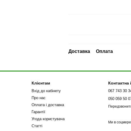
Доставка
Оплата
Клієнтам
Контактна
Вхід до кабінету
067 743 30 3
Про нас
050 059 50 0
Оплата і доставка
Передзвонит
Гарантії
Угода користувача
Ми в соцмер
Статті