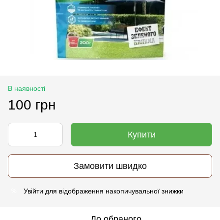
В наявності
100 грн
Купити
Замовити швидко
Увійти
для відображення накопичувальної знижки
%
До обраного