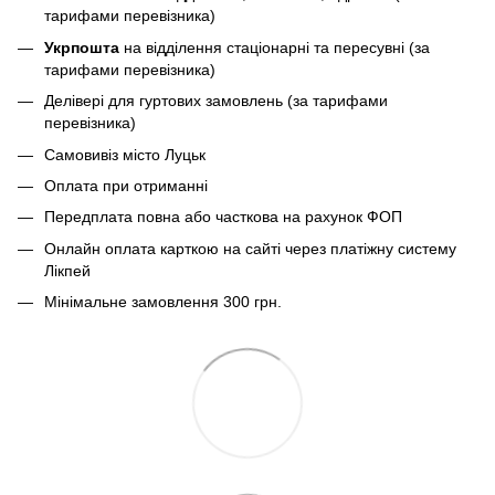
тарифами перевізника)
Укрпошта
на відділення стаціонарні та пересувні (за
тарифами перевізника)
Делівері для гуртових замовлень (за тарифами
перевізника)
Самовивіз місто Луцьк
Оплата при отриманні
Передплата повна або часткова на рахунок ФОП
Онлайн оплата карткою на сайті через платіжну систему
Лікпей
Мінімальне замовлення 300 грн.