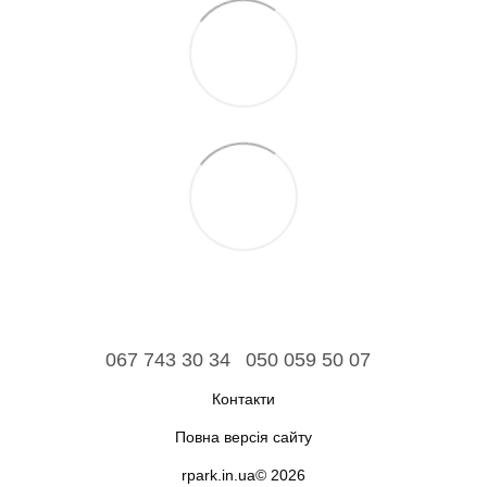
067 743 30 34
050 059 50 07
Контакти
Повна версія сайту
rpark.in.ua© 2026