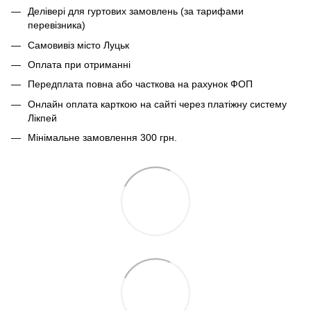
Делівері для гуртових замовлень (за тарифами
перевізника)
Самовивіз місто Луцьк
Оплата при отриманні
Передплата повна або часткова на рахунок ФОП
Онлайн оплата карткою на сайті через платіжну систему
Лікпей
Мінімальне замовлення 300 грн.