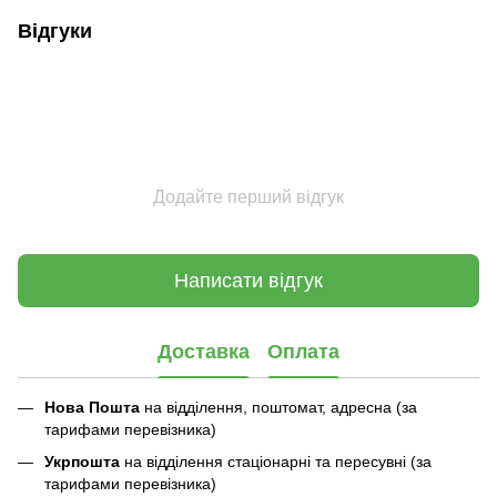
Відгуки
Додайте перший відгук
Написати відгук
Доставка
Оплата
Нова Пошта
на відділення, поштомат, адресна (за
тарифами перевізника)
Укрпошта
на відділення стаціонарні та пересувні (за
тарифами перевізника)