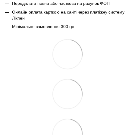
Передплата повна або часткова на рахунок ФОП
Онлайн оплата карткою на сайті через платіжну систему
Лікпей
Мінімальне замовлення 300 грн.