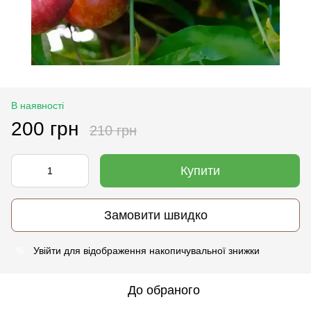
В наявності
200 грн
210 грн
Купити
Замовити швидко
Увійти
для відображення накопичувальної знижки
%
До обраного