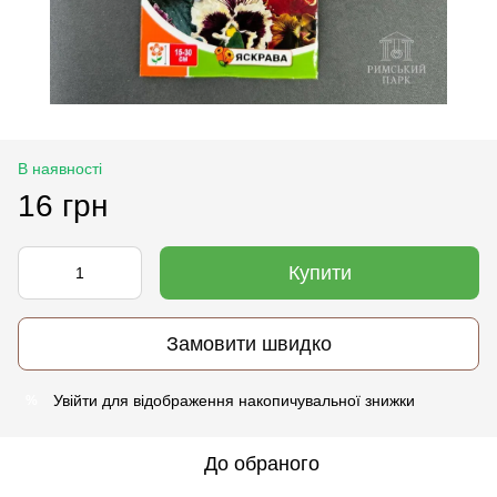
В наявності
16 грн
Купити
Замовити швидко
Увійти
для відображення накопичувальної знижки
%
До обраного