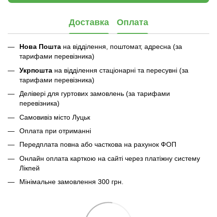
Доставка
Оплата
Нова Пошта
на відділення, поштомат, адресна (за
тарифами перевізника)
Укрпошта
на відділення стаціонарні та пересувні (за
тарифами перевізника)
Делівері для гуртових замовлень (за тарифами
перевізника)
Самовивіз місто Луцьк
Оплата при отриманні
Передплата повна або часткова на рахунок ФОП
Онлайн оплата карткою на сайті через платіжну систему
Лікпей
Мінімальне замовлення 300 грн.