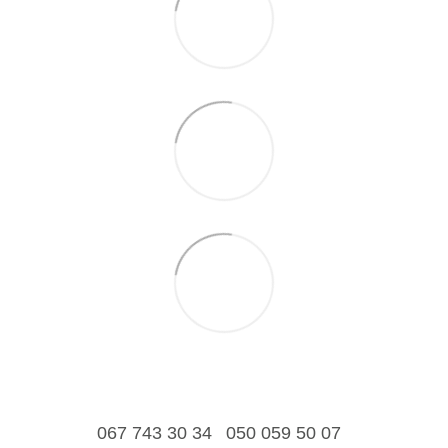
067 743 30 34
050 059 50 07