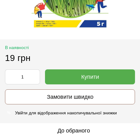
В наявності
19 грн
Купити
Замовити швидко
Увійти
для відображення накопичувальної знижки
%
До обраного