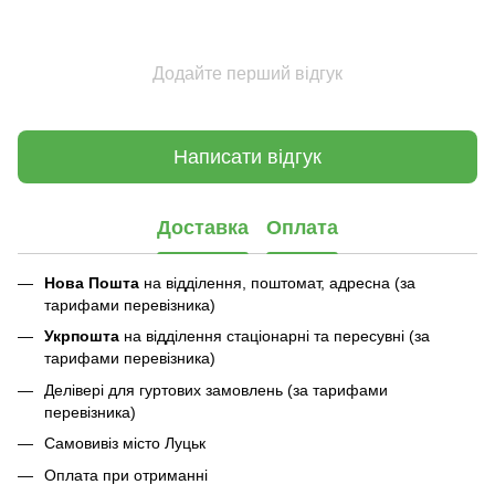
Додайте перший відгук
Написати відгук
Доставка
Оплата
Нова Пошта
на відділення, поштомат, адресна (за
тарифами перевізника)
Укрпошта
на відділення стаціонарні та пересувні (за
тарифами перевізника)
Делівері для гуртових замовлень (за тарифами
перевізника)
Самовивіз місто Луцьк
Оплата при отриманні