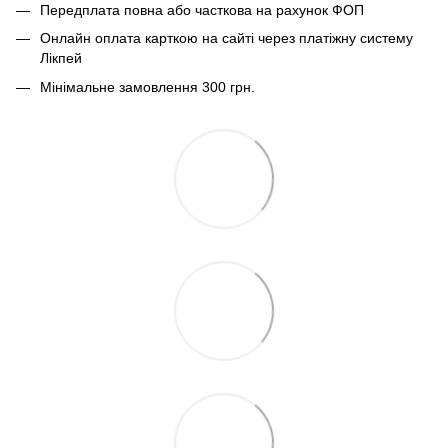
Передплата повна або часткова на рахунок ФОП
Онлайн оплата карткою на сайті через платіжну систему
Лікпей
Мінімальне замовлення 300 грн.