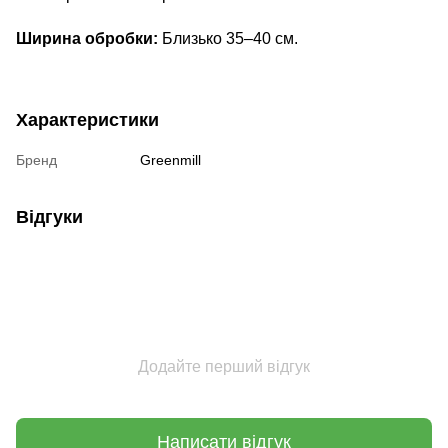
Ширина обробки:
Близько 35–40 см.
Характеристики
Бренд
Greenmill
Відгуки
Додайте перший відгук
Написати відгук