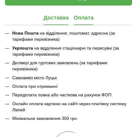
Доставка
Оплата
Нова Пошта
на відділення, поштомат, адресна (за
тарифами перевізника)
Укрпошта
на відділення стаціонарні та пересувні (за
тарифами перевізника)
Делівері для гуртових замовлень (за тарифами
перевізника)
Самовивіз місто Луцьк
Оплата при отриманні
Передплата повна або часткова на рахунок ФОП
Онлайн оплата карткою на сайті через платіжну систему
Лікпей
Мінімальне замовлення 300 грн.