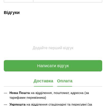
Відгуки
Додайте перший відгук
Написати відгук
Доставка
Оплата
Нова Пошта
на відділення, поштомат, адресна (за
тарифами перевізника)
Укрпошта
на відділення стаціонарні та пересувні (за