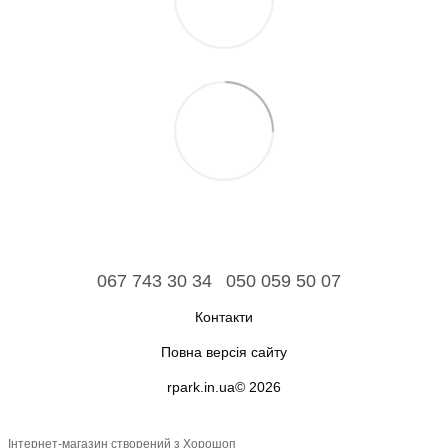
067 743 30 34
050 059 50 07
Контакти
Повна версія сайту
rpark.in.ua© 2026
Інтернет-магазин створений з Хорошоп