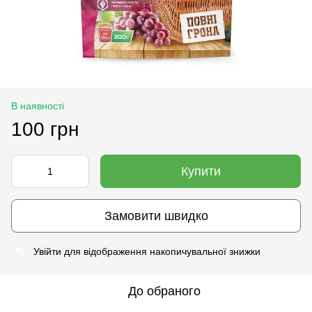
В наявності
100 грн
Купити
Замовити швидко
Увійти
для відображення накопичувальної знижки
%
До обраного