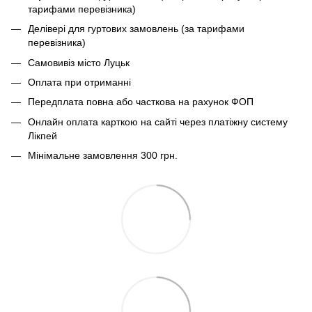
тарифами перевізника)
Делівері для гуртових замовлень (за тарифами
перевізника)
Самовивіз місто Луцьк
Оплата при отриманні
Передплата повна або часткова на рахунок ФОП
Онлайн оплата карткою на сайті через платіжну систему
Лікпей
Мінімальне замовлення 300 грн.