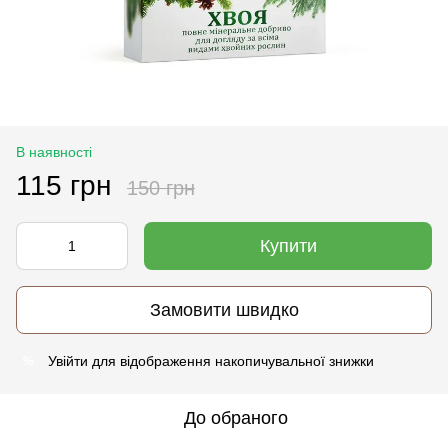
В наявності
115 грн
150 грн
Купити
Замовити швидко
Увійти
для відображення накопичувальної знижки
%
До обраного