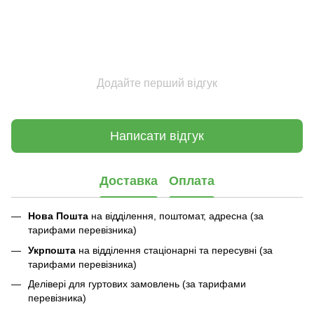
Додайте перший відгук
Написати відгук
Доставка
Оплата
Нова Пошта
на відділення, поштомат, адресна (за
тарифами перевізника)
Укрпошта
на відділення стаціонарні та пересувні (за
тарифами перевізника)
Делівері для гуртових замовлень (за тарифами
перевізника)