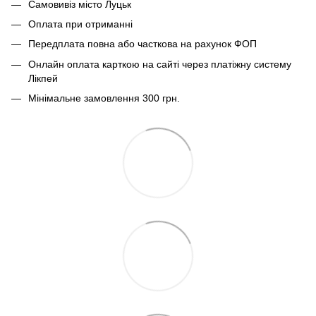
Самовивіз місто Луцьк
Оплата при отриманні
Передплата повна або часткова на рахунок ФОП
Онлайн оплата карткою на сайті через платіжну систему
Лікпей
Мінімальне замовлення 300 грн.