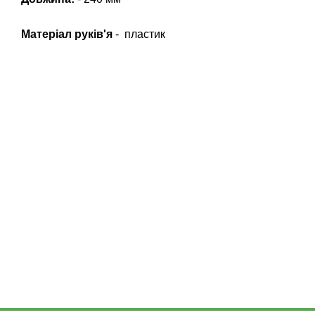
Матеріал руків'я
- пластик