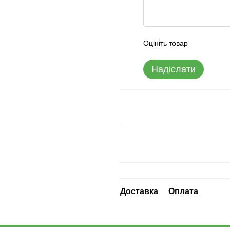
Оцініть товар
Надіслати
Доставка
Оплата