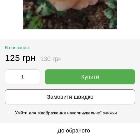
В наявності
125 грн
130 грн
Купити
Замовити швидко
Увійти
для відображення накопичувальної знижки
%
До обраного