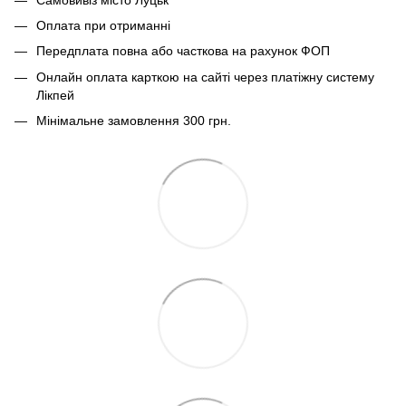
Оплата при отриманні
Передплата повна або часткова на рахунок ФОП
Онлайн оплата карткою на сайті через платіжну систему
Лікпей
Мінімальне замовлення 300 грн.