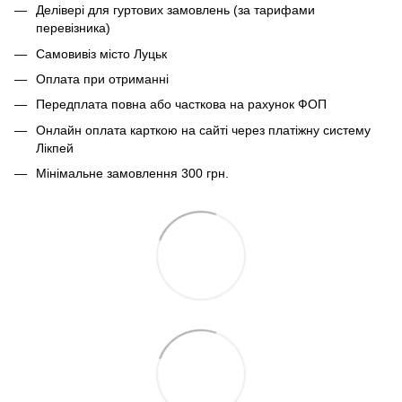
Делівері для гуртових замовлень (за тарифами
перевізника)
Самовивіз місто Луцьк
Оплата при отриманні
Передплата повна або часткова на рахунок ФОП
Онлайн оплата карткою на сайті через платіжну систему
Лікпей
Мінімальне замовлення 300 грн.