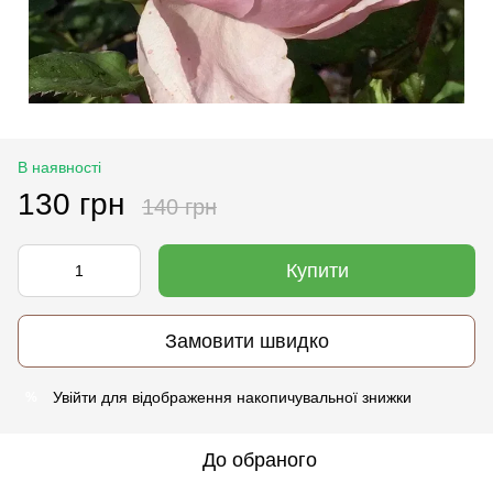
В наявності
130 грн
140 грн
Купити
Замовити швидко
Увійти
для відображення накопичувальної знижки
%
До обраного