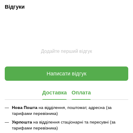
Відгуки
Додайте перший відгук
Написати відгук
Доставка
Оплата
Нова Пошта
на відділення, поштомат, адресна (за
тарифами перевізника)
Укрпошта
на відділення стаціонарні та пересувні (за
тарифами перевізника)