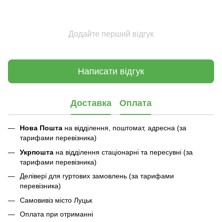
Додайте перший відгук
Написати відгук
Доставка
Оплата
Нова Пошта
на відділення, поштомат, адресна (за
тарифами перевізника)
Укрпошта
на відділення стаціонарні та пересувні (за
тарифами перевізника)
Делівері для гуртових замовлень (за тарифами
перевізника)
Самовивіз місто Луцьк
Оплата при отриманні