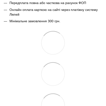
Передплата повна або часткова на рахунок ФОП
Онлайн оплата карткою на сайті через платіжну систему
Лікпей
Мінімальне замовлення 300 грн.