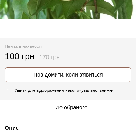
Немає в наявності
100 грн
170 грн
Повідомити, коли з'явиться
Увійти
для відображення накопичувальної знижки
%
До обраного
Опис