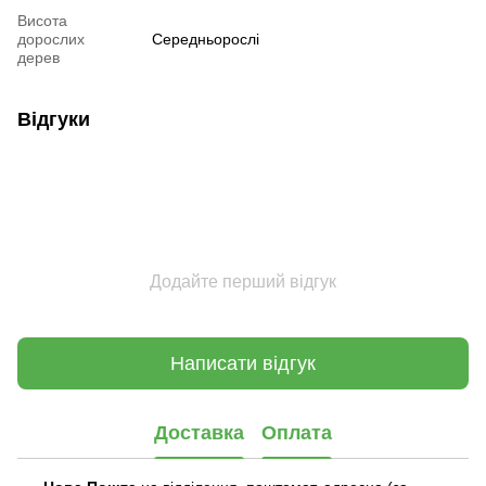
Висота
дорослих
Середньорослі
дерев
Відгуки
Додайте перший відгук
Написати відгук
Доставка
Оплата