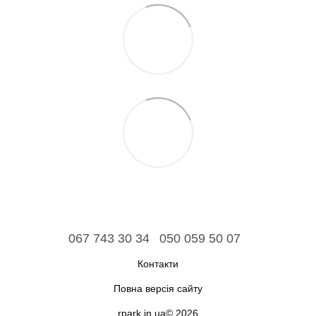
067 743 30 34
050 059 50 07
Контакти
Повна версія сайту
rpark.in.ua© 2026