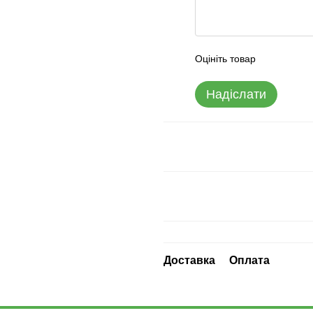
Оцініть товар
Надіслати
Доставка
Оплата