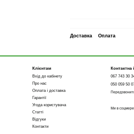
Доставка
Оплата
Клієнтам
Контактна
Вхід до кабінету
067 743 30 3
Про нас
050 059 50 0
Оплата і доставка
Передзвонит
Гарантії
Угода користувача
Ми в соцмер
Статті
Відгуки
Контакти