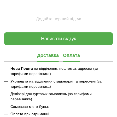
Додайте перший відгук
Написати відгук
Доставка
Оплата
Нова Пошта
на відділення, поштомат, адресна (за
тарифами перевізника)
Укрпошта
на відділення стаціонарні та пересувні (за
тарифами перевізника)
Делівері для гуртових замовлень (за тарифами
перевізника)
Самовивіз місто Луцьк
Оплата при отриманні