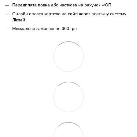
Передплата повна або часткова на рахунок ФОП
Онлайн оплата карткою на сайті через платіжну систему
Лікпей
Мінімальне замовлення 300 грн.