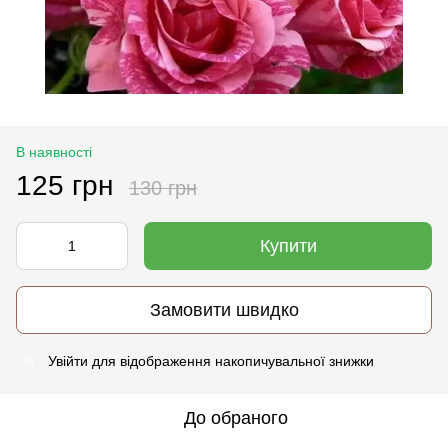
В наявності
125 грн
130 грн
Купити
Замовити швидко
Увійти
для відображення накопичувальної знижки
%
До обраного