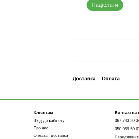
Надіслати
Доставка
Оплата
Клієнтам
Контактна
Вхід до кабінету
067 743 30 3
Про нас
050 059 50 0
Оплата і доставка
Передзвонит