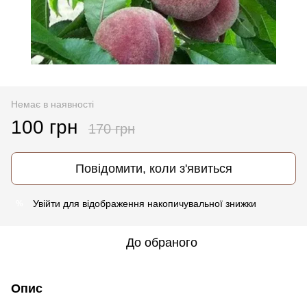
Немає в наявності
100 грн
170 грн
Повідомити, коли з'явиться
Увійти
для відображення накопичувальної знижки
%
До обраного
Опис