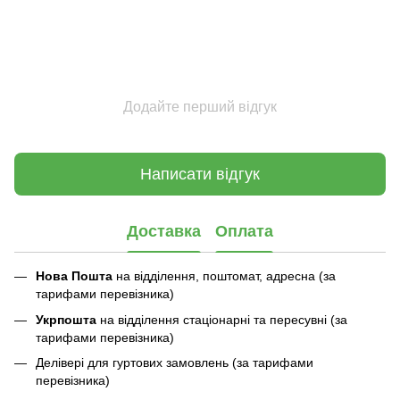
Додайте перший відгук
Написати відгук
Доставка
Оплата
Нова Пошта
на відділення, поштомат, адресна (за
тарифами перевізника)
Укрпошта
на відділення стаціонарні та пересувні (за
тарифами перевізника)
Делівері для гуртових замовлень (за тарифами
перевізника)