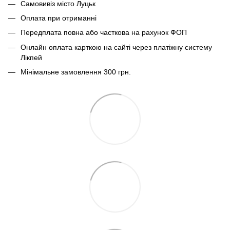
Самовивіз місто Луцьк
Оплата при отриманні
Передплата повна або часткова на рахунок ФОП
Онлайн оплата карткою на сайті через платіжну систему
Лікпей
Мінімальне замовлення 300 грн.