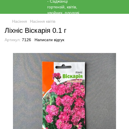
Насіння
Насіння квітів
Ліхніс Віскарія 0.1 г
Артикул:
7126
Написати відгук