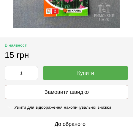
В наявності
15 грн
Купити
Замовити швидко
Увійти
для відображення накопичувальної знижки
%
До обраного