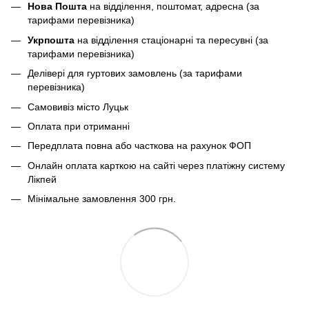
Нова Пошта
на відділення, поштомат, адресна (за
тарифами перевізника)
Укрпошта
на відділення стаціонарні та пересувні (за
тарифами перевізника)
Делівері для гуртових замовлень (за тарифами
перевізника)
Самовивіз місто Луцьк
Оплата при отриманні
Передплата повна або часткова на рахунок ФОП
Онлайн оплата карткою на сайті через платіжну систему
Лікпей
Мінімальне замовлення 300 грн.