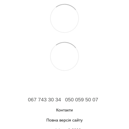
067 743 30 34
050 059 50 07
Контакти
Повна версія сайту