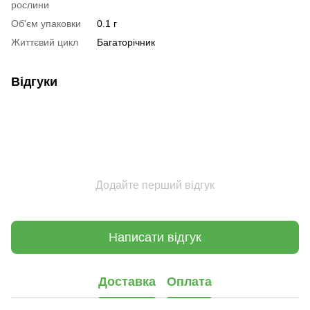
рослини
Об'єм упаковки
0.1 г
Життєвий цикл
Багаторічник
Відгуки
Додайте перший відгук
Написати відгук
Доставка
Оплата