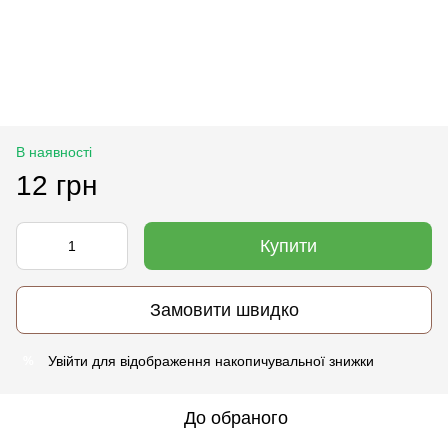
В наявності
12 грн
Купити
Замовити швидко
Увійти
для відображення накопичувальної знижки
%
До обраного