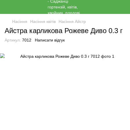
Насіння
Насіння квітів
Насіння Айстр
Айстра карликова Рожеве Диво 0.3 г
Артикул:
7012
Написати відгук