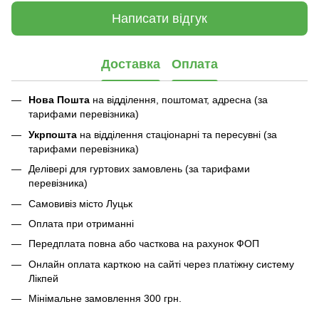
Написати відгук
Доставка
Оплата
Нова Пошта
на відділення, поштомат, адресна (за
тарифами перевізника)
Укрпошта
на відділення стаціонарні та пересувні (за
тарифами перевізника)
Делівері для гуртових замовлень (за тарифами
перевізника)
Самовивіз місто Луцьк
Оплата при отриманні
Передплата повна або часткова на рахунок ФОП
Онлайн оплата карткою на сайті через платіжну систему
Лікпей
Мінімальне замовлення 300 грн.