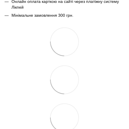
Онлайн оплата карткою на сайті через платіжну систему
Лікпей
Мінімальне замовлення 300 грн.