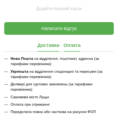
Додайте перший відгук
Написати відгук
Доставка
Оплата
Нова Пошта
на відділення, поштомат, адресна (за
тарифами перевізника)
Укрпошта
на відділення стаціонарні та пересувні (за
тарифами перевізника)
Делівері для гуртових замовлень (за тарифами
перевізника)
Самовивіз місто Луцьк
Оплата при отриманні
Передплата повна або часткова на рахунок ФОП