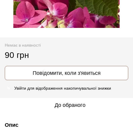
Немає в наявності
90 грн
Повідомити, коли з'явиться
Увійти
для відображення накопичувальної знижки
%
До обраного
Опис