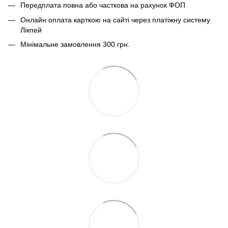
Передплата повна або часткова на рахунок ФОП
Онлайн оплата карткою на сайті через платіжну систему
Лікпей
Мінімальне замовлення 300 грн.