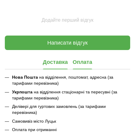
Додайте перший відгук
Написати відгук
Доставка
Оплата
Нова Пошта
на відділення, поштомат, адресна (за
тарифами перевізника)
Укрпошта
на відділення стаціонарні та пересувні (за
тарифами перевізника)
Делівері для гуртових замовлень (за тарифами
перевізника)
Самовивіз місто Луцьк
Оплата при отриманні