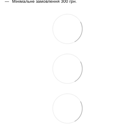
Мінімальне замовлення 300 грн.