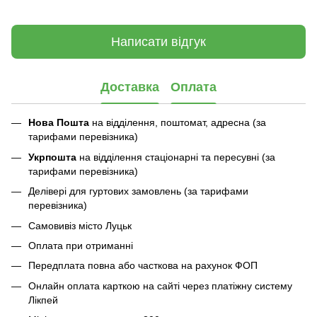
Написати відгук
Доставка
Оплата
Нова Пошта
на відділення, поштомат, адресна (за
тарифами перевізника)
Укрпошта
на відділення стаціонарні та пересувні (за
тарифами перевізника)
Делівері для гуртових замовлень (за тарифами
перевізника)
Самовивіз місто Луцьк
Оплата при отриманні
Передплата повна або часткова на рахунок ФОП
Онлайн оплата карткою на сайті через платіжну систему
Лікпей