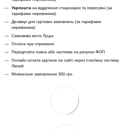
Укрпошта
на відділення стаціонарні та пересувні (за
тарифами перевізника)
Делівері для гуртових замовлень (за тарифами
перевізника)
Самовивіз місто Луцьк
Оплата при отриманні
Передплата повна або часткова на рахунок ФОП
Онлайн оплата карткою на сайті через платіжну систему
Лікпей
Мінімальне замовлення 300 грн.