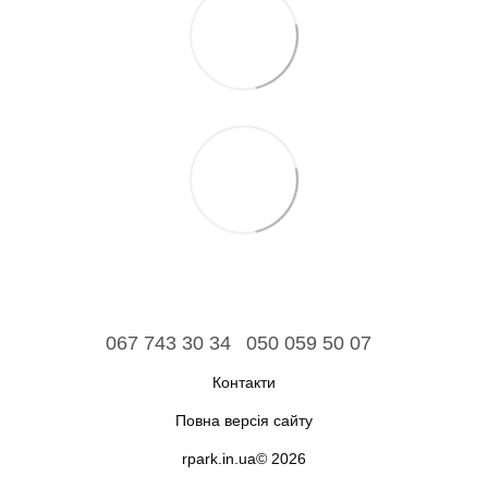
067 743 30 34
050 059 50 07
Контакти
Повна версія сайту
rpark.in.ua© 2026