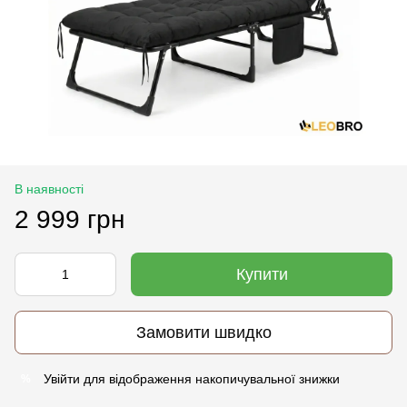
В наявності
2 999 грн
Купити
Замовити швидко
Увійти
для відображення накопичувальної знижки
%