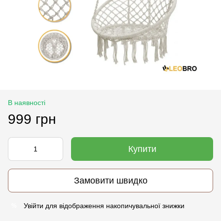
В наявності
999 грн
Купити
Замовити швидко
Увійти
для відображення накопичувальної знижки
%