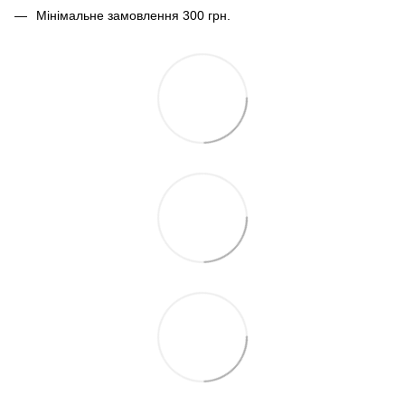
Мінімальне замовлення 300 грн.