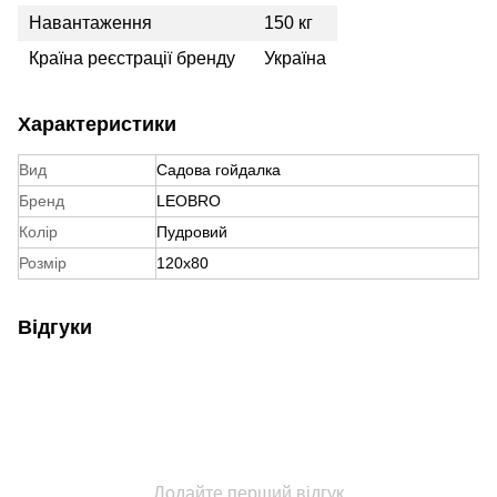
Навантаження
150 кг
Країна реєстрації бренду
Україна
Характеристики
Вид
Садова гойдалка
Бренд
LEOBRO
Колір
Пудровий
Розмір
120х80
Відгуки
Додайте перший відгук