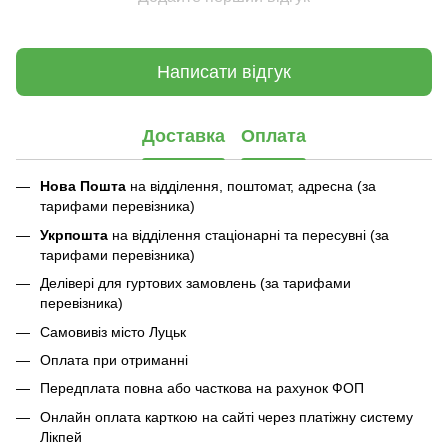
Написати відгук
Доставка
Оплата
Нова Пошта
на відділення, поштомат, адресна (за
тарифами перевізника)
Укрпошта
на відділення стаціонарні та пересувні (за
тарифами перевізника)
Делівері для гуртових замовлень (за тарифами
перевізника)
Самовивіз місто Луцьк
Оплата при отриманні
Передплата повна або часткова на рахунок ФОП
Онлайн оплата карткою на сайті через платіжну систему
Лікпей