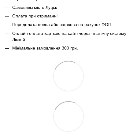
Самовивіз місто Луцьк
Оплата при отриманні
Передплата повна або часткова на рахунок ФОП
Онлайн оплата карткою на сайті через платіжну систему
Лікпей
Мінімальне замовлення 300 грн.