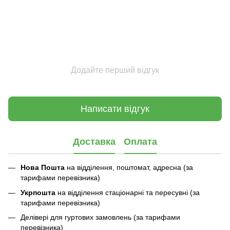
Додайте перший відгук
Написати відгук
Доставка
Оплата
Нова Пошта
на відділення, поштомат, адресна (за
тарифами перевізника)
Укрпошта
на відділення стаціонарні та пересувні (за
тарифами перевізника)
Делівері для гуртових замовлень (за тарифами
перевізника)