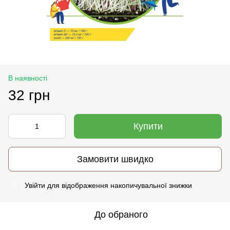
В наявності
32 грн
Купити
Замовити швидко
Увійти
для відображення накопичувальної знижки
%
До обраного