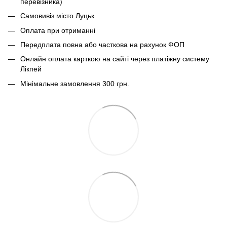
перевізника)
Самовивіз місто Луцьк
Оплата при отриманні
Передплата повна або часткова на рахунок ФОП
Онлайн оплата карткою на сайті через платіжну систему
Лікпей
Мінімальне замовлення 300 грн.