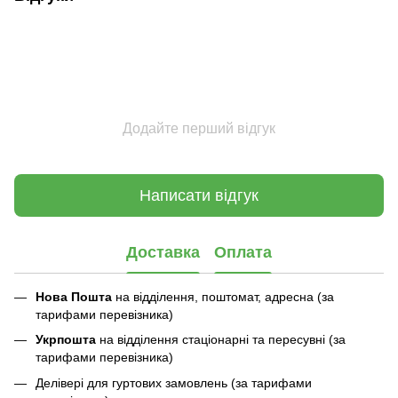
Додайте перший відгук
Написати відгук
Доставка
Оплата
Нова Пошта
на відділення, поштомат, адресна (за
тарифами перевізника)
Укрпошта
на відділення стаціонарні та пересувні (за
тарифами перевізника)
Делівері для гуртових замовлень (за тарифами