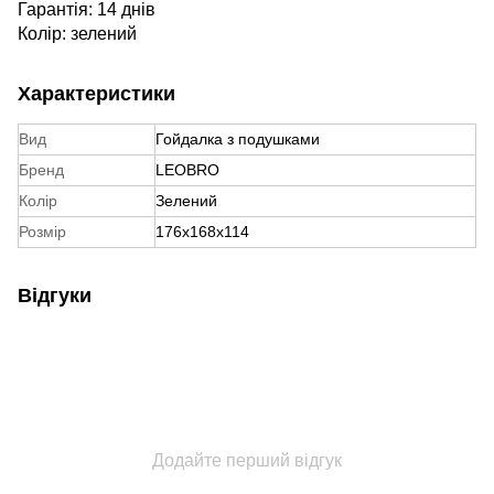
Гарантія: 14 днів
Колір: зелений
Характеристики
Вид
Гойдалка з подушками
Бренд
LEOBRO
Колір
Зелений
Розмір
176х168х114
Відгуки
Додайте перший відгук