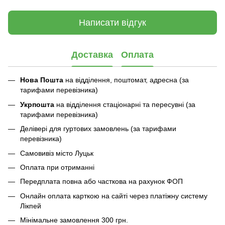
Написати відгук
Доставка
Оплата
Нова Пошта
на відділення, поштомат, адресна (за
тарифами перевізника)
Укрпошта
на відділення стаціонарні та пересувні (за
тарифами перевізника)
Делівері для гуртових замовлень (за тарифами
перевізника)
Самовивіз місто Луцьк
Оплата при отриманні
Передплата повна або часткова на рахунок ФОП
Онлайн оплата карткою на сайті через платіжну систему
Лікпей
Мінімальне замовлення 300 грн.