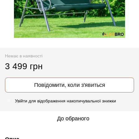
Немає в наявності
3 499 грн
Повідомити, коли з'явиться
Увійти
для відображення накопичувальної знижки
%
До обраного